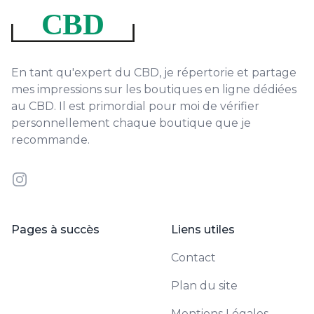
En tant qu'expert du CBD, je répertorie et partage
mes impressions sur les boutiques en ligne dédiées
au CBD. Il est primordial pour moi de vérifier
personnellement chaque boutique que je
recommande.
Instagram
Pages à succès
Liens utiles
Contact
Plan du site
Mentions Légales