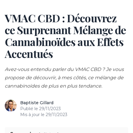
VMAC CBD : Découvrez
Skip to content
ce Surprenant Mélange de
Cannabinoïdes aux Effets
Accentués
Avez-vous entendu parler du VMAC CBD ? Je vous
propose de découvrir, à mes côtés, ce mélange de
cannabinoïdes de plus en plus tendance.
Baptiste Gillard
Publié le
29/11/2023
Mis à jour le
29/11/2023