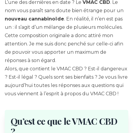
L’une des dernières en date ? Le
VMAC CBD
. Le
nom vous paraît sans doute bien étrange pour un
nouveau cannabinoïde
. En réalité, il n’en est pas
un : il s’agit d’un mélange de plusieurs molécules.
Cette composition originale a donc attiré mon
attention. Je me suis donc penché sur celle-ci afin
de pouvoir vous apporter un maximum de
réponses à son égard.
Alors, que contient le VMAC CBD ? Est-il dangereux
? Est-il légal ? Quels sont ses bienfaits ? Je vous livre
aujourd’hui toutes les réponses aux questions qui
vous viennent à l’esprit à propos du VMAC CBD !
Qu’est ce que le VMAC CBD
?