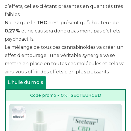
d’effets, celles-ci étant présentes en quantités très
faibles.
Notez que le
THC
n’est présent qu’à hauteur de
0.27 %
et ne causera donc quasiment pas d’effets
psychoactifs.
Le mélange de tous ces cannabinoïdes va créer un
effet d’entourage : une véritable synergie va se
mettre en place en toutes ces molécules et cela va
ainsi vous offrir des effets bien plus puissants.
L'huile du mois
Code promo -10% : SECTEURCBD