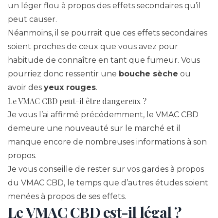
un léger flou à propos des effets secondaires qu’il
peut causer.
Néanmoins, il se pourrait que ces effets secondaires
soient proches de ceux que vous avez pour
habitude de connaître en tant que fumeur. Vous
pourriez donc ressentir une
bouche sèche
ou
avoir des
yeux rouges
.
Le VMAC CBD peut-il être dangereux ?
Je vous l’ai affirmé précédemment, le VMAC CBD
demeure une nouveauté sur le marché et il
manque encore de nombreuses informations à son
propos.
Je vous conseille de rester sur vos gardes à propos
du VMAC CBD, le temps que d’autres études soient
menées à propos de ses effets.
Le VMAC CBD est-il légal ?