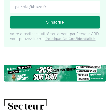
Email address
S'inscrire
Votre e-mail sera utilisé seulement par Secteur CBD.
Vous pouvez lire ma
Politique De Confidentialité.