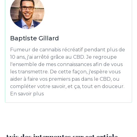
Baptiste Gillard
Fumeur de cannabis récréatif pendant plus de
10 ans, j'ai arrêté grâce au CBD. Je regroupe
l'ensemble de mes connaissances afin de vous
les transmettre. De cette façon, j'espère vous
aider à faire vos premiers pas dans le CBD, ou
compléter votre savoir, et ça, tout en douceur.
En savoir plus