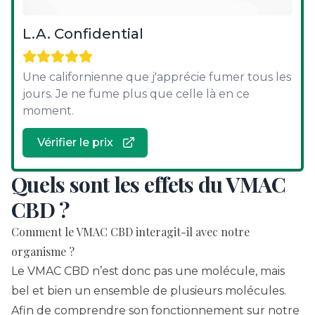
L.A. Confidential
Une californienne que j'apprécie fumer tous les
jours. Je ne fume plus que celle là en ce
moment.
Vérifier le prix
Quels sont les effets du VMAC
CBD ?
Comment le VMAC CBD interagit-il avec notre
organisme ?
Le VMAC CBD n’est donc pas une molécule, mais
bel et bien un ensemble de plusieurs molécules.
Afin de comprendre son fonctionnement sur notre