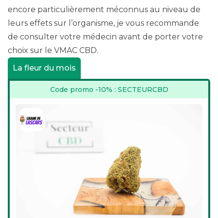
encore particulièrement méconnus au niveau de
leurs effets sur l’organisme, je vous recommande
de consulter votre médecin avant de porter votre
choix sur le VMAC CBD.
La fleur du mois
Code promo -10% : SECTEURCBD