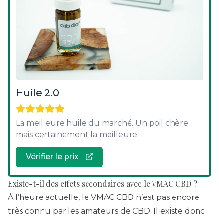
Huile 2.0
La meilleure huile du marché. Un poil chère
mais certainement la meilleure.
Vérifier le prix
Existe-t-il des effets secondaires avec le VMAC CBD ?
À l’heure actuelle, le VMAC CBD n’est pas encore
très connu par les amateurs de CBD. Il existe donc