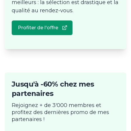
meilleurs : la sélection est drastique et la
qualité au rendez-vous.
Profiter de l'offre
Jusqu'à -60% chez mes
partenaires
Rejoignez + de 3'000 membres et
profitez des dernières promo de mes
partenaires !