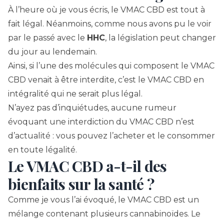
À l’heure où je vous écris, le VMAC CBD est tout à
fait légal. Néanmoins, comme nous avons pu le voir
par le passé avec le
HHC
, la législation peut changer
du jour au lendemain.
Ainsi, si l’une des molécules qui composent le VMAC
CBD venait à être interdite, c’est le VMAC CBD en
intégralité qui ne serait plus légal.
N’ayez pas d’inquiétudes, aucune rumeur
évoquant une interdiction du VMAC CBD n’est
d’actualité : vous pouvez l’acheter et le consommer
en toute légalité.
Le VMAC CBD a-t-il des
bienfaits sur la santé ?
Comme je vous l’ai évoqué, le VMAC CBD est un
mélange contenant plusieurs cannabinoïdes. Le