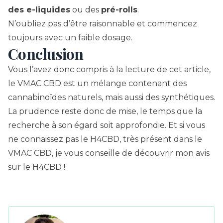
des e-liquides
ou des
pré-rolls
.
N’oubliez pas d’être raisonnable et commencez
toujours avec un faible dosage.
Conclusion
Vous l’avez donc compris à la lecture de cet article,
le VMAC CBD est un mélange contenant des
cannabinoïdes naturels, mais aussi des synthétiques.
La prudence reste donc de mise, le temps que la
recherche à son égard soit approfondie. Et si vous
ne connaissez pas le H4CBD, très présent dans le
VMAC CBD, je vous conseille de découvrir
mon avis
sur le H4CBD
!