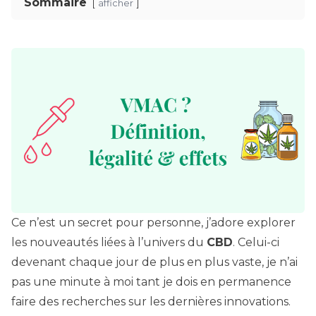
Sommaire
afficher
Ce n’est un secret pour personne, j’adore explorer
les nouveautés liées à l’univers du
CBD
. Celui-ci
devenant chaque jour de plus en plus vaste, je n’ai
pas une minute à moi tant je dois en permanence
faire des recherches sur les dernières innovations.