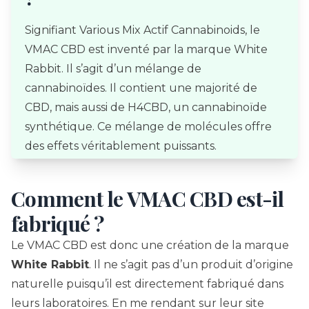
Signifiant Various Mix Actif Cannabinoids, le
VMAC CBD est inventé par la marque White
Rabbit. Il s’agit d’un mélange de
cannabinoïdes. Il contient une majorité de
CBD, mais aussi de H4CBD, un cannabinoïde
synthétique. Ce mélange de molécules offre
des effets véritablement puissants.
Comment le VMAC CBD est-il
fabriqué ?
Le VMAC CBD est donc une création de la marque
White Rabbit
. Il ne s’agit pas d’un produit d’origine
naturelle puisqu’il est directement fabriqué dans
leurs laboratoires. En me rendant sur
leur site