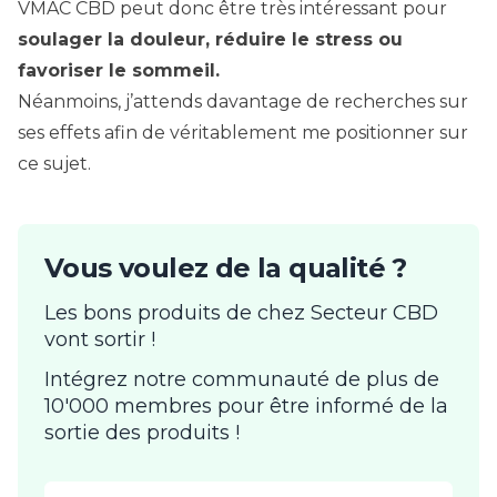
VMAC CBD peut donc être très intéressant pour
soulager la douleur, réduire le stress ou
favoriser le sommeil.
Néanmoins, j’attends davantage de recherches sur
ses effets afin de véritablement me positionner sur
ce sujet.
Vous voulez de la qualité ?
Les bons produits de chez Secteur CBD
vont sortir !
Intégrez notre communauté de plus de
10'000 membres pour être informé de la
sortie des produits !
Email address