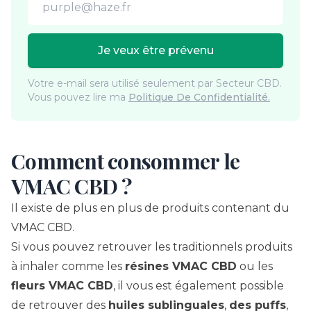
Je veux être prévenu
Votre e-mail sera utilisé seulement par Secteur CBD.
Vous pouvez lire ma
Politique De Confidentialité.
Comment consommer le
VMAC CBD ?
Il existe de plus en plus de produits contenant du
VMAC CBD.
Si vous pouvez retrouver les traditionnels produits
à inhaler comme les
résines VMAC CBD
ou les
fleurs VMAC CBD
, il vous est également possible
de retrouver des
huiles sublinguales
,
des puffs
,