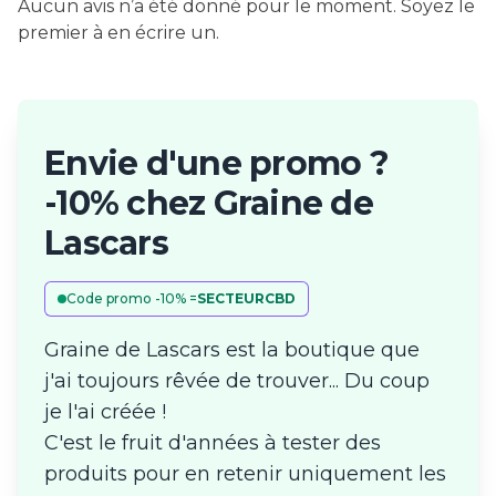
Aucun avis n’a été donné pour le moment. Soyez le
premier à en écrire un.
Envie d'une promo ?
-10% chez Graine de
Lascars
Code promo -10% =
SECTEURCBD
Graine de Lascars est la boutique que
j'ai toujours rêvée de trouver... Du coup
je l'ai créée !
C'est le fruit d'années à tester des
produits pour en retenir uniquement les