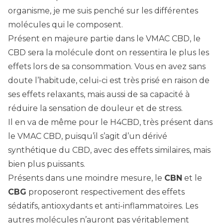
organisme, je me suis penché sur les différentes
molécules qui le composent.
Présent en majeure partie dans le VMAC CBD, le
CBD sera la molécule dont on ressentira le plus les
effets lors de sa consommation. Vous en avez sans
doute l’habitude, celui-ci est très prisé en raison de
ses effets relaxants, mais aussi de sa capacité à
réduire la sensation de douleur et de stress.
Il en va de même pour le H4CBD, très présent dans
le VMAC CBD, puisqu’il s’agit d’un dérivé
synthétique du CBD, avec des effets similaires, mais
bien plus puissants.
Présents dans une moindre mesure, le
CBN
et le
CBG
proposeront respectivement des effets
sédatifs, antioxydants et anti-inflammatoires. Les
autres molécules n’auront pas véritablement