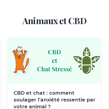
Animaux et CBD
CBD et chat : comment
soulager l’anxiété ressentie par
votre animal ?