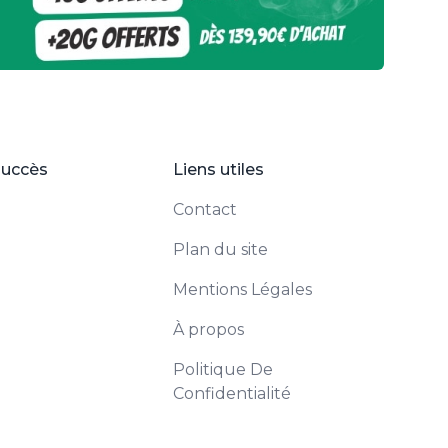
succès
Liens utiles
Contact
Plan du site
Mentions Légales
À propos
Politique De
Confidentialité