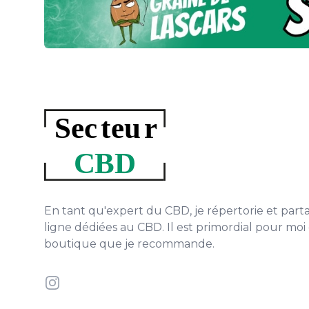
En tant qu'expert du CBD, je répertorie et part
ligne dédiées au CBD. Il est primordial pour mo
boutique que je recommande.
Instagram