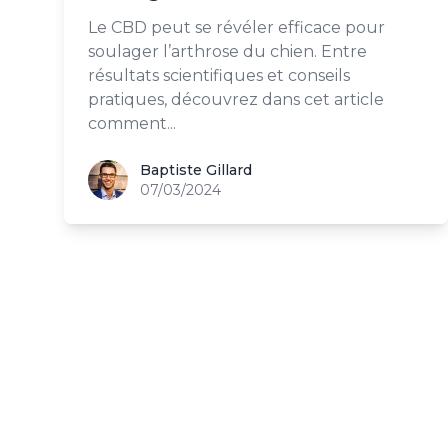
Le CBD peut se révéler efficace pour
soulager l’arthrose du chien. Entre
résultats scientifiques et conseils
pratiques, découvrez dans cet article
comment...
Baptiste Gillard
Baptiste Gillard
07/03/2024