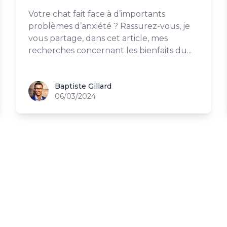
Votre chat fait face à d’importants
problèmes d’anxiété ? Rassurez-vous, je
vous partage, dans cet article, mes
recherches concernant les bienfaits du...
Baptiste Gillard
Baptiste Gillard
06/03/2024