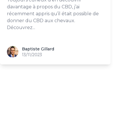
davantage à propos du CBD, j’ai
récemment appris qu’il était possible de
donner du CBD aux chevaux.
Découvrez...
Baptiste Gillard
Baptiste Gillard
13/11/2023