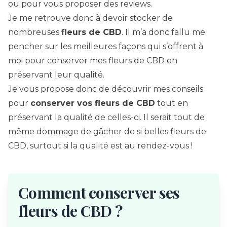
ou pour vous proposer des reviews.
Je me retrouve donc à devoir stocker de
nombreuses
fleurs de CBD
. Il m’a donc fallu me
pencher sur les meilleures façons qui s’offrent à
moi pour conserver mes fleurs de CBD en
préservant leur qualité.
Je vous propose donc de découvrir mes conseils
pour
conserver vos fleurs de CBD
tout en
préservant la qualité de celles-ci. Il serait tout de
même dommage de gâcher de si belles fleurs de
CBD, surtout si la qualité est au rendez-vous !
Comment conserver ses
fleurs de CBD ?