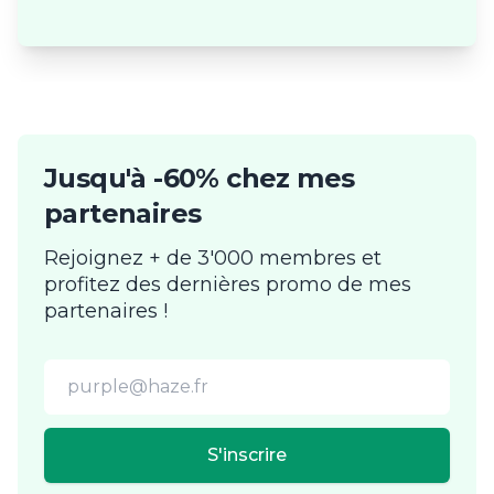
Jusqu'à -60% chez mes
partenaires
Rejoignez + de 3'000 membres et
profitez des dernières promo de mes
partenaires !
Email address
S'inscrire