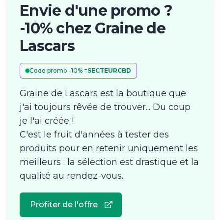
Envie d'une promo ?
-10% chez Graine de
Lascars
Code promo -10% =
SECTEURCBD
Graine de Lascars est la boutique que
j'ai toujours rêvée de trouver... Du coup
je l'ai créée !
C'est le fruit d'années à tester des
produits pour en retenir uniquement les
meilleurs : la sélection est drastique et la
qualité au rendez-vous.
Profiter de l'offre