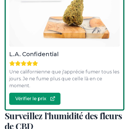
L.A. Confidential
Une californienne que j'apprécie fumer tous les
jours. Je ne fume plus que celle là en ce
moment.
Vérifier le prix
Surveillez l’humidité des fleurs
de CBD