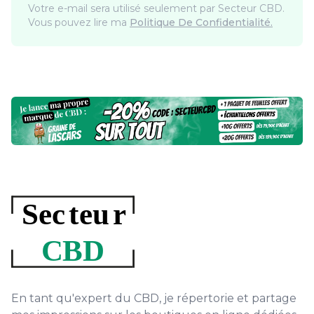
Votre e-mail sera utilisé seulement par Secteur CBD.
Vous pouvez lire ma
Politique De Confidentialité.
En tant qu'expert du CBD, je répertorie et partage