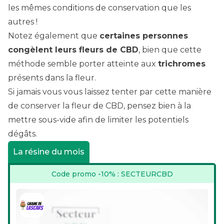
les mêmes conditions de conservation que les
autres !
Notez également que
certaines personnes
congèlent leurs fleurs de CBD
, bien que cette
méthode semble porter atteinte aux
trichromes
présents dans la fleur.
Si jamais vous vous laissez tenter par cette manière
de conserver la fleur de CBD, pensez bien à la
mettre sous-vide afin de limiter les potentiels
dégâts.
La résine du mois
Code promo -10% : SECTEURCBD