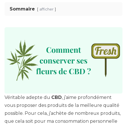
Sommaire
afficher
Véritable adepte du
CBD
, j’aime profondément
vous proposer des produits de la meilleure qualité
possible. Pour cela, j’achète de nombreux produits,
que cela soit pour ma consommation personnelle