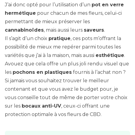
J’ai donc opté pour l’utilisation d’un
pot en verre
hermétique
pour chacun de mes fleurs, celui-ci
permettant de mieux préserver les
cannabinoïdes
, mais aussi leurs
saveurs
.
Il s’agit d’un choix
pratique
, ces pots m’offrant la
possibilité de mieux me repérer parmi toutes les
variétés que j’ai à la maison, mais aussi
esthétique
.
Avouez que cela offre un plus joli rendu visuel que
les
pochons en plastiques
fournis à l’achat non ?
Si jamais vous souhaitez trouver le meilleur
contenant et que vous avez le budget pour, je
vous conseille tout de même de porter votre choix
sur les
bocaux anti-UV
, ceux-ci offrant une
protection optimale à vos fleurs de CBD.