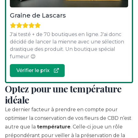
Graine de Lascars
J'ai testé + de 70 boutiques en ligne. J'ai donc
décidé de lancer la mienne avec une sélection
drastique des produit. Un boutique spécial
fumeur 😉
Vérifier le prix
Optez pour une température
idéale
Le dernier facteur à prendre en compte pour
optimiser la conservation de vos fleurs de CBD n’est
autre que la
température
. Celle-ci joue un rôle
prépondérant pour veiller à la préservation de la