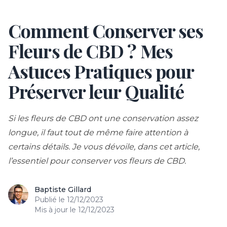
Comment Conserver ses
Skip to content
Fleurs de CBD ? Mes
Astuces Pratiques pour
Préserver leur Qualité
Si les fleurs de CBD ont une conservation assez
longue, il faut tout de même faire attention à
certains détails. Je vous dévoile, dans cet article,
l’essentiel pour conserver vos fleurs de CBD.
Baptiste Gillard
Publié le
12/12/2023
Mis à jour le
12/12/2023