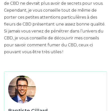
de CBD ne devrait plus avoir de secrets pour vous.
Cependant, je vous conseille tout de même de
porter ces petites attentions particulières à des
fleurs de CBD présentant une assez bonne qualité.
Si jamais vous venez de pénétrer dans l’univers du
CBD, je vous conseille de découvrir mes conseils
pour savoir
comment fumer du CBD
, ceux-ci
pouvant vous être très utiles !
Baptiste Gillard