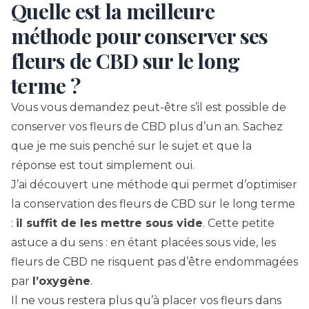
Quelle est la meilleure
méthode pour conserver ses
fleurs de CBD sur le long
terme ?
Vous vous demandez peut-être s’il est possible de
conserver vos fleurs de CBD plus d’un an. Sachez
que je me suis penché sur le sujet et que la
réponse est tout simplement oui.
J’ai découvert une méthode qui permet d’optimiser
la conservation des fleurs de CBD sur le long terme
:
il suffit de les mettre sous vide
. Cette petite
astuce a du sens : en étant placées sous vide, les
fleurs de CBD ne risquent pas d’être endommagées
par
l’oxygène
.
Il ne vous restera plus qu’à placer vos fleurs dans