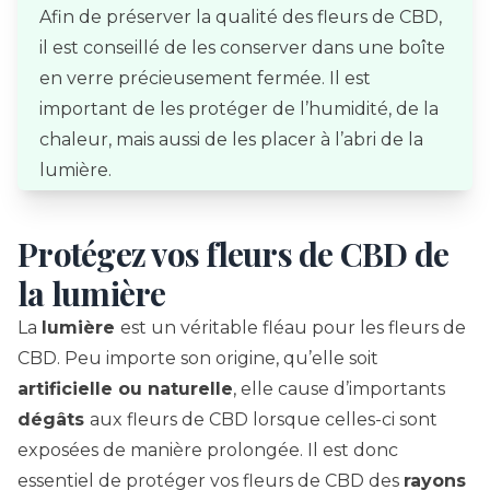
Afin de préserver la qualité des fleurs de CBD,
il est conseillé de les conserver dans une boîte
en verre précieusement fermée. Il est
important de les protéger de l’humidité, de la
chaleur, mais aussi de les placer à l’abri de la
lumière.
Protégez vos fleurs de CBD de
la lumière
La
lumière
est un véritable fléau pour les fleurs de
CBD. Peu importe son origine, qu’elle soit
artificielle ou naturelle
, elle cause d’importants
dégâts
aux fleurs de CBD lorsque celles-ci sont
exposées de manière prolongée. Il est donc
essentiel de protéger vos fleurs de CBD des
rayons