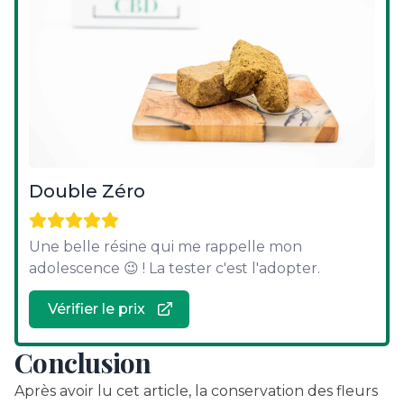
Double Zéro
Une belle résine qui me rappelle mon
adolescence 😉 ! La tester c'est l'adopter.
Vérifier le prix
Conclusion
Après avoir lu cet article, la conservation des fleurs