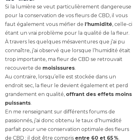
Si la lumière se veut particulièrement dangereuse
pour la conservation de vos fleurs de CBD, il vous
faut également vous méfier de
l’humidité
, celle-ci
étant un vrai problème pour la qualité de la fleur.
À travers les quelques mésaventures que j’ai pu
connaître, j’ai observé que lorsque l’humidité était
trop importante, ma fleur de CBD se retrouvait
recouverte de
moisissures
.
Au contraire, lorsqu’elle est stockée dans un
endroit sec, la fleur le devient également et perd
grandement en qualité,
offrant des effets moins
puissants
.
En me renseignant sur différents forums de
passionnés, j’ai donc obtenu le taux d’humidité
parfait pour une conservation optimale des fleurs
de CBD : il doit être compris
entre 60 et 65 %
.