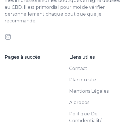
mes impressions sur les boutiques en ligne dédiées
au CBD. Il est primordial pour moi de vérifier
personnellement chaque boutique que je
recommande.
Instagram
Pages à succès
Liens utiles
Contact
Plan du site
Mentions Légales
À propos
Politique De
Confidentialité