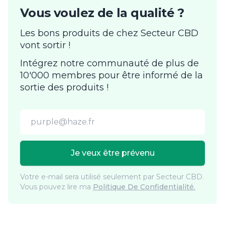
Vous voulez de la qualité ?
Les bons produits de chez Secteur CBD
vont sortir !
Intégrez notre communauté de plus de
10'000 membres pour être informé de la
sortie des produits !
Email address
Je veux être prévenu
Votre e-mail sera utilisé seulement par Secteur CBD.
Vous pouvez lire ma
Politique De Confidentialité.