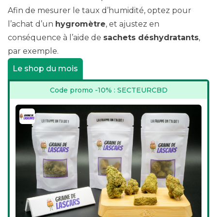
Afin de mesurer le taux d’humidité, optez pour
l’achat d’un
hygromètre
, et ajustez en
conséquence à l’aide de
sachets déshydratants
,
par exemple.
Le shop du mois
Code promo -10% : SECTEURCBD