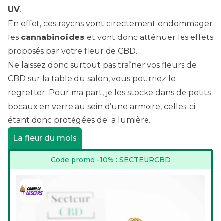
UV
.
En effet, ces rayons vont directement endommager
les
cannabinoïdes
et vont donc atténuer les effets
proposés par votre fleur de CBD.
Ne laissez donc surtout pas traîner vos fleurs de
CBD sur la table du salon, vous pourriez le
regretter. Pour ma part, je les stocke dans de petits
bocaux en verre au sein d’une armoire, celles-ci
étant donc protégées de la lumière.
La fleur du mois
Code promo -10% : SECTEURCBD