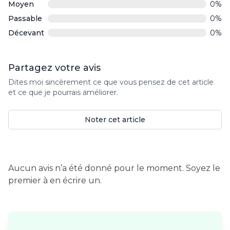
5
Moyen
0%
Passable
0%
Décevant
0%
Partagez votre avis
Dites moi sincèrement ce que vous pensez de cet article
et ce que je pourrais améliorer.
Noter cet article
Aucun avis n’a été donné pour le moment. Soyez le
premier à en écrire un.