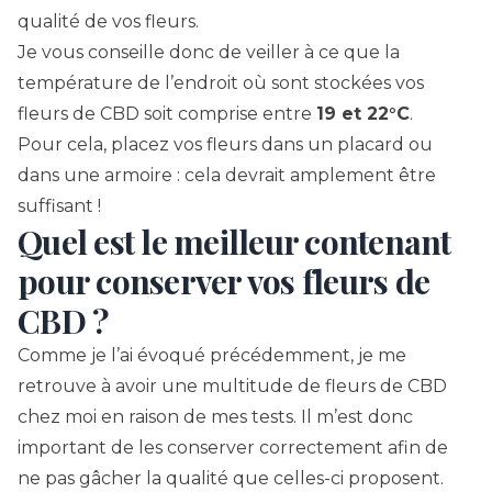
qualité de vos fleurs.
Je vous conseille donc de veiller à ce que la
température de l’endroit où sont stockées vos
fleurs de CBD soit comprise entre
19 et 22°C
.
Pour cela, placez vos fleurs dans un placard ou
dans une armoire : cela devrait amplement être
suffisant !
Quel est le meilleur contenant
pour conserver vos fleurs de
CBD ?
Comme je l’ai évoqué précédemment, je me
retrouve à avoir une multitude de fleurs de CBD
chez moi en raison de mes tests. Il m’est donc
important de les conserver correctement afin de
ne pas gâcher la qualité que celles-ci proposent.