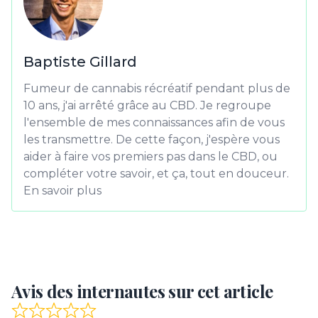
Baptiste Gillard
Fumeur de cannabis récréatif pendant plus de
10 ans, j'ai arrêté grâce au CBD. Je regroupe
l'ensemble de mes connaissances afin de vous
les transmettre. De cette façon, j'espère vous
aider à faire vos premiers pas dans le CBD, ou
compléter votre savoir, et ça, tout en douceur.
En savoir plus
Avis des internautes sur cet article