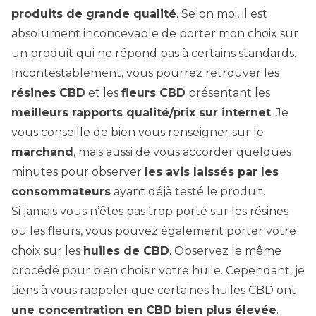
produits de grande qualité
. Selon moi, il est
absolument inconcevable de porter mon choix sur
un produit qui ne répond pas à certains standards.
Incontestablement, vous pourrez retrouver les
résines CBD
et les
fleurs CBD
présentant les
meilleurs rapports qualité/prix sur internet
. Je
vous conseille de bien vous renseigner sur le
marchand
, mais aussi de vous accorder quelques
minutes pour observer
les avis laissés par les
consommateurs
ayant déjà testé le produit.
Si jamais vous n’êtes pas trop porté sur les résines
ou les fleurs, vous pouvez également porter votre
choix sur les
huiles de CBD
. Observez le même
procédé pour bien choisir votre huile. Cependant, je
tiens à vous rappeler que certaines huiles CBD ont
une concentration en CBD bien plus élevée
.