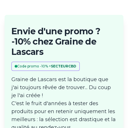
Envie d'une promo ?
-10% chez Graine de
Lascars
Code promo -10% =
SECTEURCBD
Graine de Lascars est la boutique que
j'ai toujours rêvée de trouver... Du coup
je l'ai créée !
C'est le fruit d'années à tester des
produits pour en retenir uniquement les
meilleurs : la sélection est drastique et la
qualité au rendez-vous.