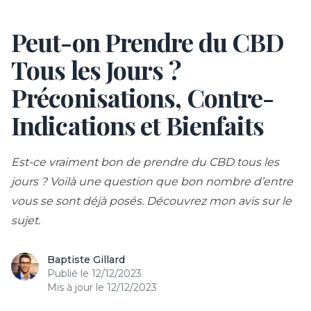
Peut-on Prendre du CBD
Skip to content
Tous les Jours ?
Préconisations, Contre-
Indications et Bienfaits
Est-ce vraiment bon de prendre du CBD tous les
jours ? Voilà une question que bon nombre d’entre
vous se sont déjà posés. Découvrez mon avis sur le
sujet.
Baptiste Gillard
Publié le
12/12/2023
Mis à jour le
12/12/2023