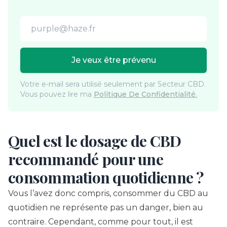
Email address
Je veux être prévenu
Votre e-mail sera utilisé seulement par Secteur CBD.
Vous pouvez lire ma
Politique De Confidentialité.
Quel est le dosage de CBD
recommandé pour une
consommation quotidienne ?
Vous l’avez donc compris, consommer du CBD au
quotidien ne représente pas un danger, bien au
contraire. Cependant, comme pour tout, il est