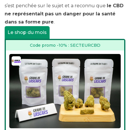
s’est penchée sur le sujet
et a reconnu que
le CBD
ne représentait pas un danger pour la santé
dans sa forme pure
.
Le shop du mois
Code promo -10% : SECTEURCBD