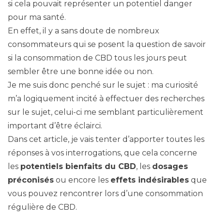
si cela pouvait représenter un potentiel danger
pour ma santé.
En effet, il y a sans doute de nombreux
consommateurs qui se posent la question de savoir
si la consommation de CBD tous les jours peut
sembler être une bonne idée ou non.
Je me suis donc penché sur le sujet : ma curiosité
m’a logiquement incité à effectuer des recherches
sur le sujet, celui-ci me semblant particulièrement
important d’être éclairci.
Dans cet article, je vais tenter d’apporter toutes les
réponses à vos interrogations, que cela concerne
les
potentiels bienfaits du CBD
, les
dosages
préconisés
ou encore les
effets indésirables
que
vous pouvez rencontrer lors d’une consommation
régulière de CBD.