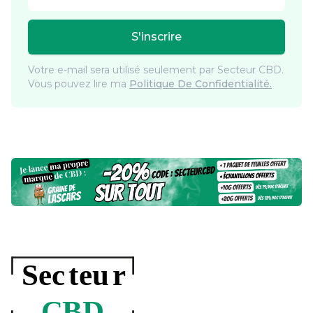
S'inscrire
Votre e-mail sera utilisé seulement par Secteur CBD.
Vous pouvez lire ma
Politique De Confidentialité.