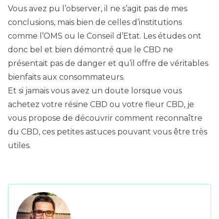
Vous avez pu l’observer, il ne s’agit pas de mes
conclusions, mais bien de celles d’institutions
comme l’OMS ou le Conseil d’Etat. Les études ont
donc bel et bien démontré que le CBD ne
présentait pas de danger et qu’il offre de véritables
bienfaits aux consommateurs.
Et si jamais vous avez un doute lorsque vous
achetez votre résine CBD ou votre fleur CBD, je
vous propose de découvrir
comment reconnaître
du CBD
, ces petites astuces pouvant vous être très
utiles.