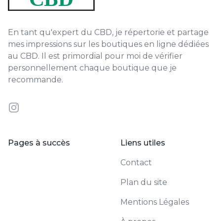
En tant qu'expert du CBD, je répertorie et partage
mes impressions sur les boutiques en ligne dédiées
au CBD. Il est primordial pour moi de vérifier
personnellement chaque boutique que je
recommande.
Instagram
Pages à succès
Liens utiles
Contact
Plan du site
Mentions Légales