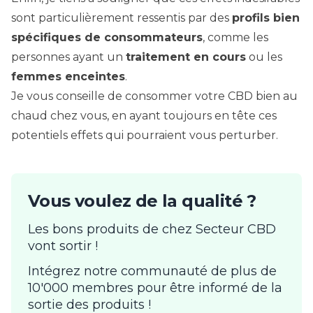
sont particulièrement ressentis par des
profils bien
spécifiques de consommateurs
, comme les
personnes ayant un
traitement en cours
ou les
femmes enceintes
.
Je vous conseille de consommer votre CBD bien au
chaud chez vous, en ayant toujours en tête ces
potentiels effets qui pourraient vous perturber.
Vous voulez de la qualité ?
Les bons produits de chez Secteur CBD
vont sortir !
Intégrez notre communauté de plus de
10'000 membres pour être informé de la
sortie des produits !