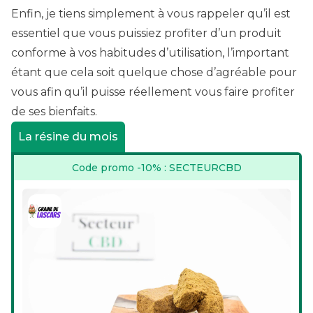
Enfin, je tiens simplement à vous rappeler qu’il est
essentiel que vous puissiez profiter d’un produit
conforme à vos habitudes d’utilisation, l’important
étant que cela soit quelque chose d’agréable pour
vous afin qu’il puisse réellement vous faire profiter
de ses bienfaits.
La résine du mois
Code promo -10% : SECTEURCBD