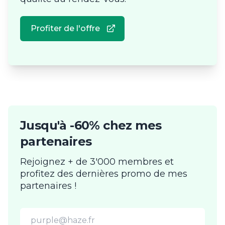
Profiter de l'offre
Jusqu'à -60% chez mes
partenaires
Rejoignez + de 3'000 membres et
profitez des dernières promo de mes
partenaires !
Email address