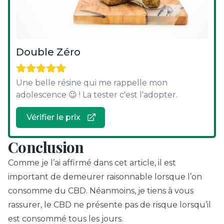
Double Zéro
Une belle résine qui me rappelle mon
adolescence 😉 ! La tester c'est l'adopter.
Vérifier le prix
Conclusion
Comme je l’ai affirmé dans cet article, il est
important de demeurer raisonnable lorsque l’on
consomme du CBD. Néanmoins, je tiens à vous
rassurer, le CBD ne présente pas de risque lorsqu’il
est consommé tous les jours.