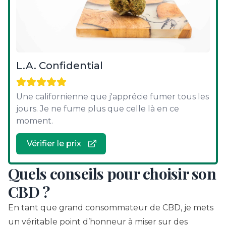
L.A. Confidential
Une californienne que j'apprécie fumer tous les
jours. Je ne fume plus que celle là en ce
moment.
Vérifier le prix
Quels conseils pour choisir son
CBD ?
En tant que grand consommateur de CBD, je mets
un véritable point d’honneur à miser sur des