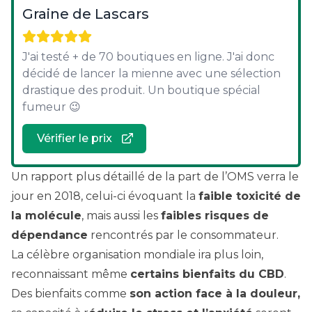
Graine de Lascars
J'ai testé + de 70 boutiques en ligne. J'ai donc
décidé de lancer la mienne avec une sélection
drastique des produit. Un boutique spécial
fumeur 😉
Vérifier le prix
Un
rapport plus détaillé
de la part de l’OMS verra le
jour en 2018, celui-ci évoquant la
faible toxicité de
la molécule
, mais aussi les
faibles risques de
dépendance
rencontrés par le consommateur.
La célèbre organisation mondiale ira plus loin,
reconnaissant même
certains bienfaits du CBD
.
Des bienfaits comme
son action face à la douleur,