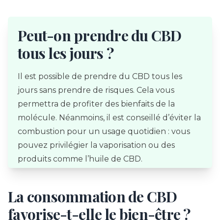
Peut-on prendre du CBD
tous les jours ?
Il est possible de prendre du CBD tous les
jours sans prendre de risques. Cela vous
permettra de profiter des bienfaits de la
molécule. Néanmoins, il est conseillé d’éviter la
combustion pour un usage quotidien : vous
pouvez privilégier la vaporisation ou des
produits comme l’huile de CBD.
La consommation de CBD
favorise-t-elle le bien-être ?