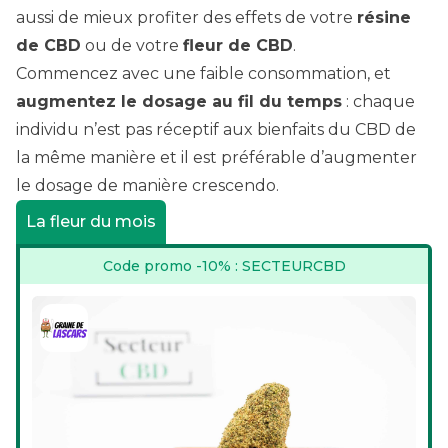
aussi de mieux profiter des effets de votre
résine
de CBD
ou de votre
fleur de CBD
.
Commencez avec une faible consommation, et
augmentez le dosage au fil du temps
: chaque
individu n’est pas réceptif aux bienfaits du CBD de
la même manière et il est préférable d’augmenter
le dosage de manière crescendo.
La fleur du mois
Code promo -10% : SECTEURCBD