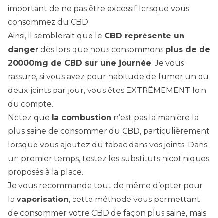
important de ne pas être excessif lorsque vous
consommez du CBD.
Ainsi, il semblerait que le
CBD représente un
danger
dès lors que nous consommons
plus de de
20000mg de CBD sur une journée
. Je vous
rassure, si vous avez pour habitude de fumer un ou
deux joints par jour, vous êtes EXTRÊMEMENT loin
du compte.
Notez que
la combustion
n’est pas la manière la
plus saine de consommer du CBD, particulièrement
lorsque vous ajoutez du tabac dans vos joints. Dans
un premier temps, testez les substituts nicotiniques
proposés à la place.
Je vous recommande tout de même d’opter pour
la
vaporisation
, cette méthode vous permettant
de consommer votre CBD de façon plus saine, mais