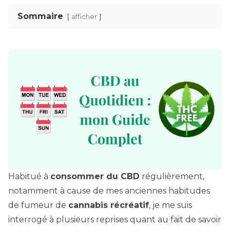
Sommaire
afficher
Habitué à
consommer du CBD
régulièrement,
notamment à cause de mes anciennes habitudes
de fumeur de
cannabis récréatif
, je me suis
interrogé à plusieurs reprises quant au fait de savoir